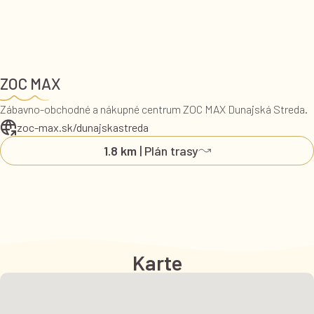
ZOC MAX
Zábavno-obchodné a nákupné centrum ZOC MAX Dunajská Streda.
zoc-max.sk/dunajskastreda
1.8 km
| Plán trasy
Karte